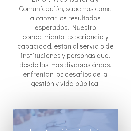
Comunicación, sabemos como
alcanzar los resultados
esperados. Nuestro
conocimiento, experiencia y
capacidad, están al servicio de
instituciones y personas que,
desde las mas diversas áreas,
enfrentan los desafíos de la
gestión y vida pública.