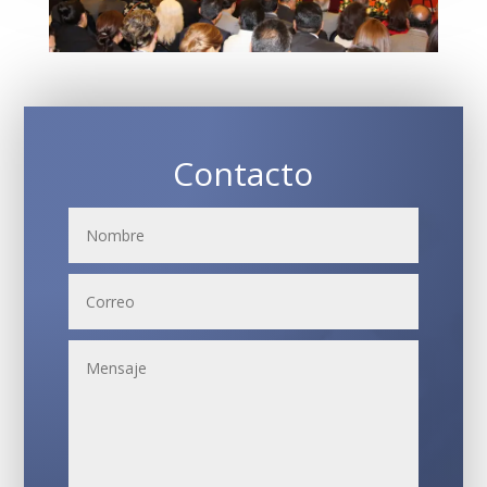
Contacto