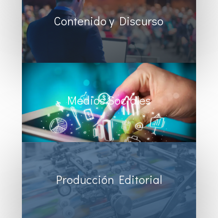
Contenido y Discurso
Medios Sociales
Producción Editorial