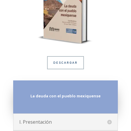
DESCARGAR
La deuda con el pueblo mexiquense
I. Presentación