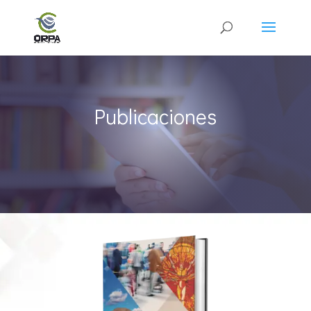
Publicaciones