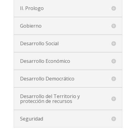
II. Prologo
Gobierno
Desarrollo Social
Desarrollo Económico
Desarrollo Democrático
Desarrollo del Territorio y
protección de recursos
Seguridad