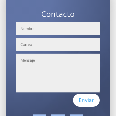
Contacto
Enviar