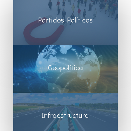
Partidos Políticos
Geopolítica
Infraestructura