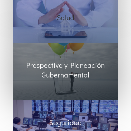
Salud
Prospectiva y Planeación
Gubernamental
Seguridad