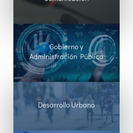
Gobierno y
Administración Pública
Desarrollo Urbano