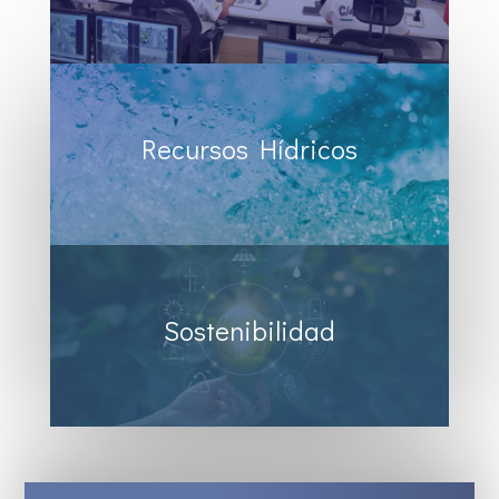
Recursos Hídricos
Sostenibilidad