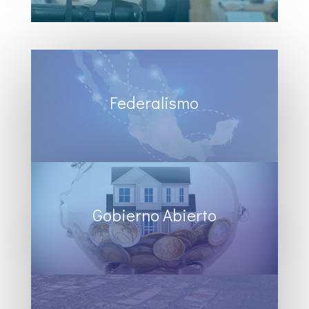
Federalismo
Gobierno Abierto