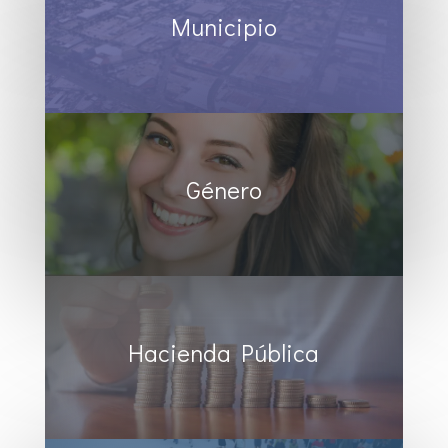
Municipio
Género
Hacienda Pública