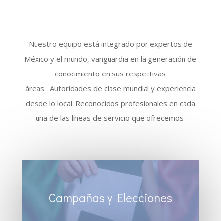
Nuestro equipo está integrado por expertos de
México y el mundo, vanguardia en la generación de
conocimiento en sus respectivas
áreas. Autoridades de clase mundial y experiencia
desde lo local. Reconocidos profesionales en cada
una de las líneas de servicio que ofrecemos.
Campañas y Elecciones