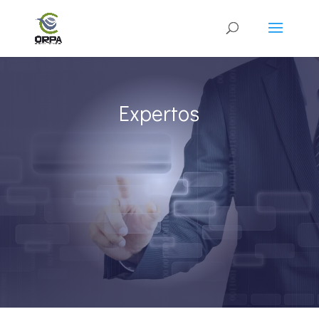
Expertos