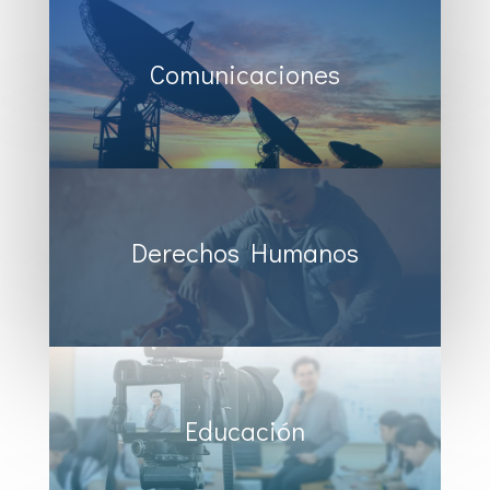
Comunicaciones
Derechos Humanos
Educación