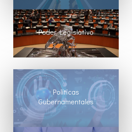
Poder Legislativo
Políticas
Gubernamentales