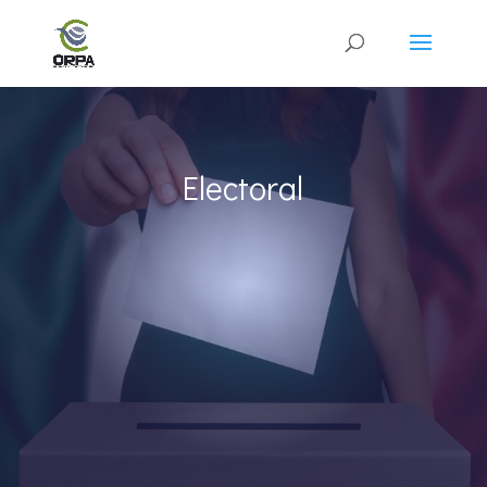
Electoral