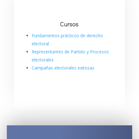
Cursos
Fundamentos prácticos de derecho
electoral
Representantes de Partido y Procesos
electorales
Campañas electorales exitosas