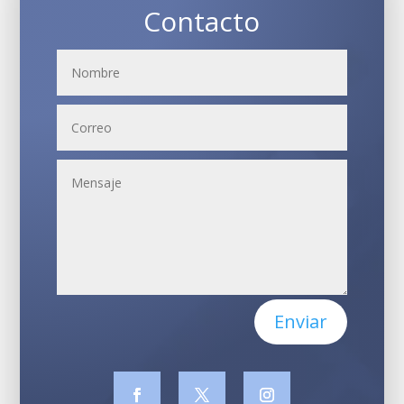
Contacto
Enviar