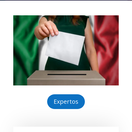
Expertos