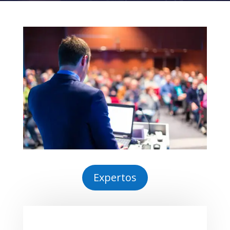
Expertos