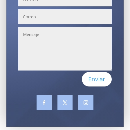
Enviar