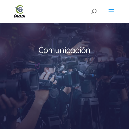
Comunicación