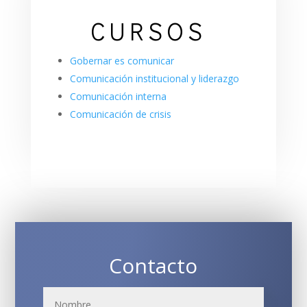
CURSOS
Gobernar es comunicar ​
Comunicación institucional y liderazgo​
Comunicación interna
Comunicación de crisis​
Contacto