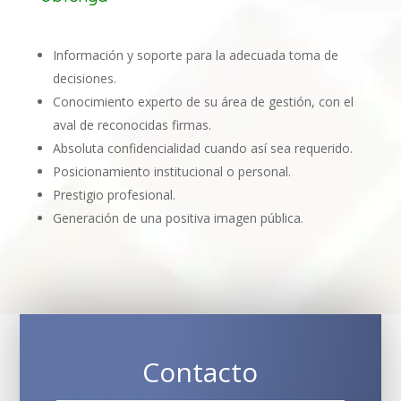
Información y soporte para la adecuada toma de
decisiones.
Conocimiento experto de su área de gestión, con el
aval de reconocidas firmas.
Absoluta confidencialidad cuando así sea requerido.
Posicionamiento institucional o personal.
Prestigio profesional.
Generación de una positiva imagen pública.
Contacto