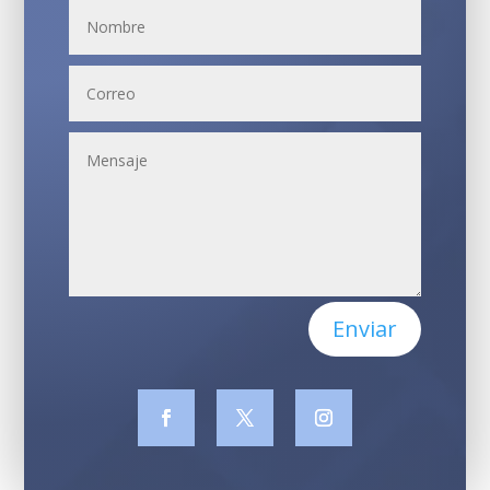
Enviar