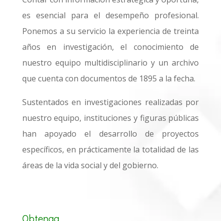
es esencial para el desempeño profesional.
Ponemos a su servicio la experiencia de treinta
años en investigación, el conocimiento de
nuestro equipo multidisciplinario y un archivo
que cuenta con documentos de 1895 a la fecha.
Sustentados en investigaciones realizadas por
nuestro equipo, instituciones y figuras públicas
han apoyado el desarrollo de proyectos
específicos, en prácticamente la totalidad de las
áreas de la vida social y del gobierno.
Obtenga