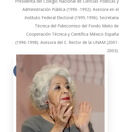
Presidenta del Colegio Nacional de Ciencias Políticas y
Administración Pública (1990 -1992). Asesora en el
Instituto Federal Electoral (1995-1996). Secretaria
Técnica del Fideicomiso del Fondo Mixto de
Cooperación Técnica y Científica México-España
(1996-1998). Asesora del C. Rector de la UNAM (2001-
2003).
Más