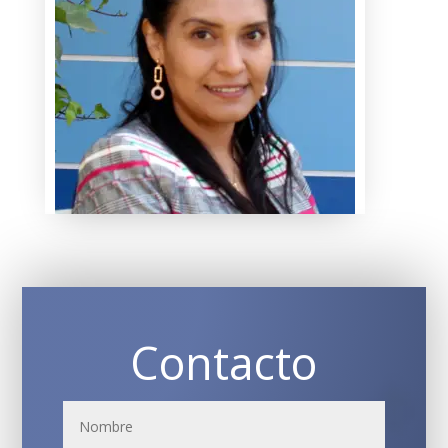
Contacto