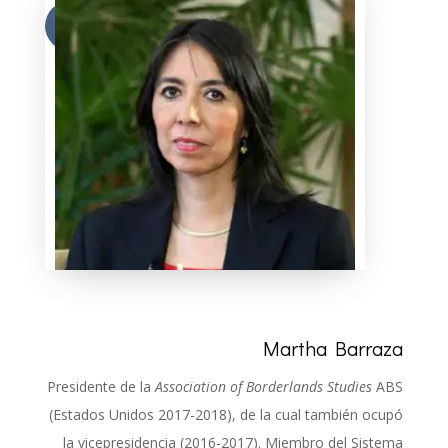
Más
Martha Barraza
Presidente de la
Association of Borderlands Studies
ABS
(Estados Unidos 2017-2018), de la cual también ocupó
la vicepresidencia (2016-2017). Miembro del Sistema