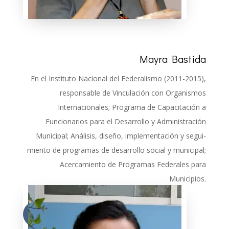
Mayra Bastida
En el Instituto Nacional del Federa­lismo (2011-2015),
responsable de Vinculación con Organismos
Internacionales; Programa de Capacitación a
Funcionarios para el Desarro­llo y Administración
Municipal; Análisis, diseño, implementación y segui­
miento de programas de desarrollo social y municipal;
Acercamiento de Programas Federales para
Municipios.
Más