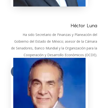
Héctor Luna
Ha sido Secretario de Finanzas y Planeación del
Gobierno del Estado de México; asesor de la Cámara
de Senadores, Banco Mundial y la Organización para la
Cooperación y Desarrollo Económicos (OCDE).
Más