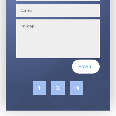
Enviar