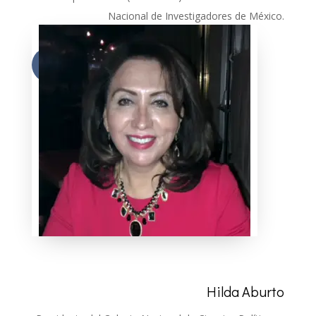
Nacional de Investigadores de México.
Más
Hilda Aburto