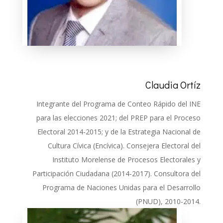
Claudia Ortíz
Integrante del Programa de Conteo Rápido del INE
para las elecciones 2021; del PREP para el Proceso
Electoral 2014-2015; y de la Estrategia Na­cional de
Cultura Cívica (Encívica). Consejera Electoral del
Instituto Morelense de Procesos Electorales y
Participación Ciudadana (2014-2017). Consultora del
Programa de Naciones Unidas para el Desarrollo
(PNUD), 2010-2014.