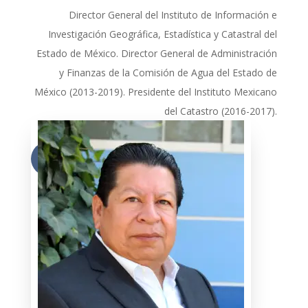
Director General del Insti­tuto de Información e
Investigación Geográfica, Estadística y Catastral del
Estado de México. Director General de Administración
y Finanzas de la Comisión de Agua del Estado de
México (2013-2019). Presidente del Instituto Mexicano
del Catastro (2016-2017).
Más