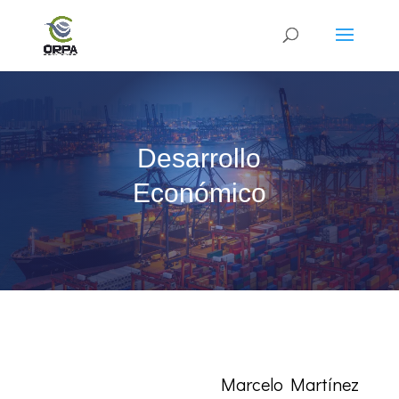
Desarrollo
Económico
Marcelo Martínez