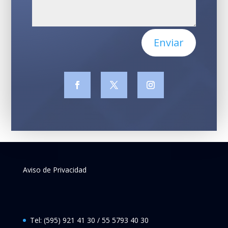
Enviar
Aviso de Privacidad
Tel: (595) 921 41 30 / 55 5793 40 30