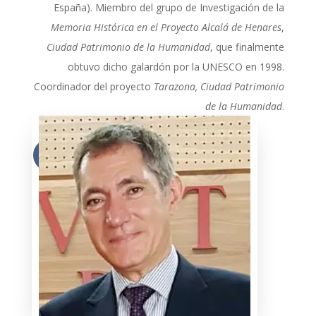
España). Miembro del grupo de Investigación de la
Memoria Histórica en el Proyecto Alcalá de Henares
,
Ciudad Patrimonio de la Humanidad
, que finalmente
obtuvo dicho galardón por la UNESCO en 1998.
Coordinador del proyecto
Tarazona, Ciudad Patrimonio
de la Humanidad
.
Más