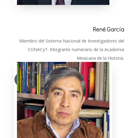
René García
Miembro del Sistema Nacional de Investigadores del
CONACyT. Integrante numerario de la Academia
Mexicana de la Historia.
Más