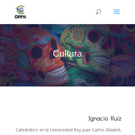
Cultura
Ignacio Ruíz
Catedrático en la Universidad Rey Juan Carlos (Madrid,