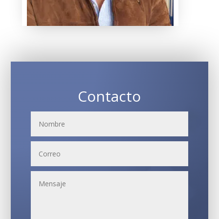
Contacto